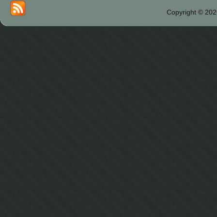
Copyright © 202