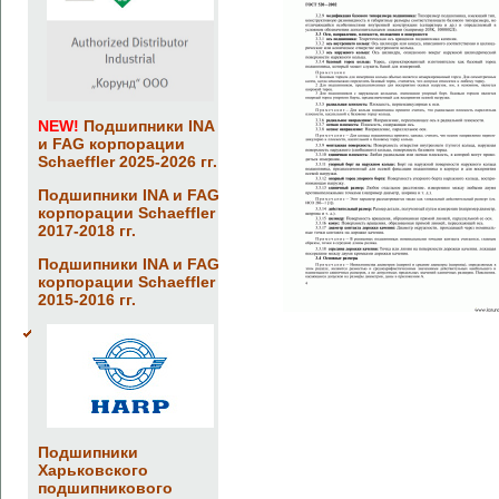
NEW!
Подшипники INA
и FAG корпорации
Schaeffler 2025-2026 гг.
Подшипники INA и FAG
корпорации Schaeffler
2017-2018 гг.
Подшипники INA и FAG
корпорации Schaeffler
2015-2016 гг.
Подшипники
Харьковского
подшипникового