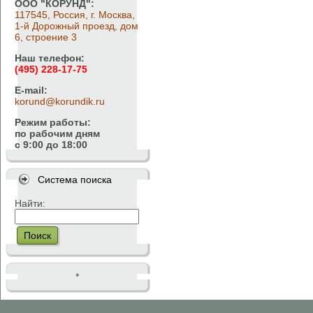
ООО "КОРУНД":
117545, Россия, г. Москва,
1-й Дорожный проезд, дом
6, строение 3
Наш телефон:
(495) 228-17-75
E-mail:
korund@korundik.ru
Режим работы:
по рабочим дням
с 9:00 до 18:00
Система поиска
Найти:
Поиск
*