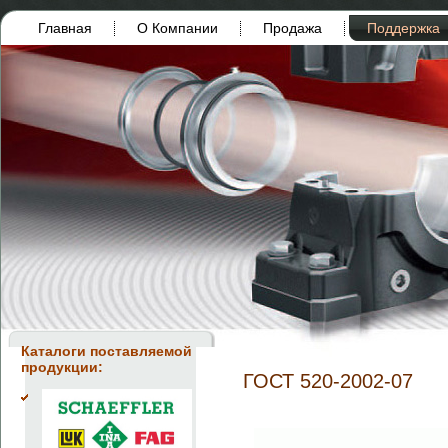
Главная
О Компании
Продажа
Поддержка
Каталоги поставляемой
продукции:
ГОСТ 520-2002-07