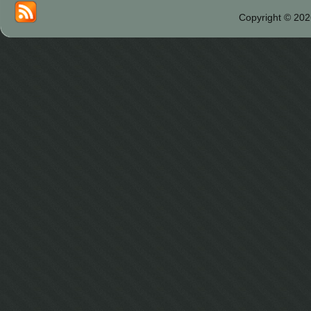
Copyright © 202