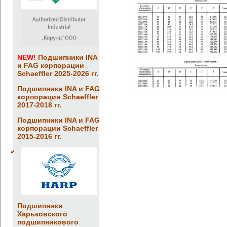
NEW!
Подшипники INA
и FAG корпорации
Schaeffler 2025-2026 гг.
Подшипники INA и FAG
корпорации Schaeffler
2017-2018 гг.
Подшипники INA и FAG
корпорации Schaeffler
2015-2016 гг.
Подшипники
Харьковского
подшипникового