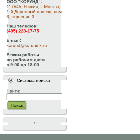
ООО "КОРУНД":
117545, Россия, г. Москва,
1-й Дорожный проезд, дом
6, строение 3
Наш телефон:
(495) 228-17-75
E-mail:
korund@korundik.ru
Режим работы:
по рабочим дням
с 9:00 до 18:00
Система поиска
Найти:
Поиск
*