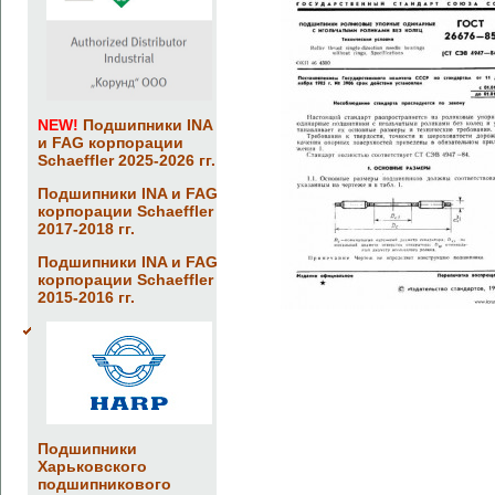
NEW!
Подшипники INA
и FAG корпорации
Schaeffler 2025-2026 гг.
Подшипники INA и FAG
корпорации Schaeffler
2017-2018 гг.
Подшипники INA и FAG
корпорации Schaeffler
2015-2016 гг.
Подшипники
Харьковского
подшипникового