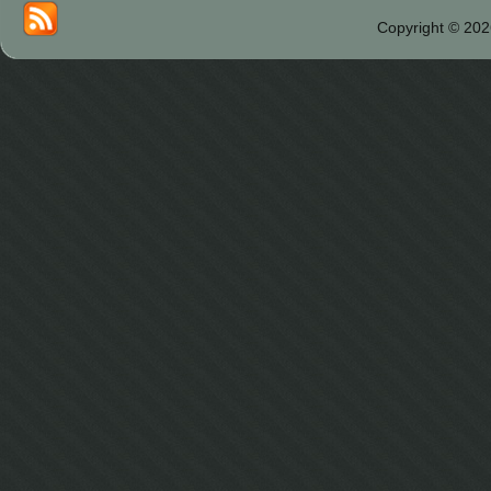
Copyright © 202