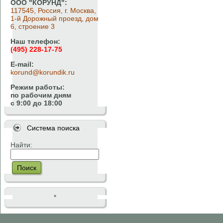
ООО "КОРУНД":
117545, Россия, г. Москва,
1-й Дорожный проезд, дом
6, строение 3
Наш телефон:
(495) 228-17-75
E-mail:
korund@korundik.ru
Режим работы:
по рабочим дням
с 9:00 до 18:00
Система поиска
Найти:
Поиск
*