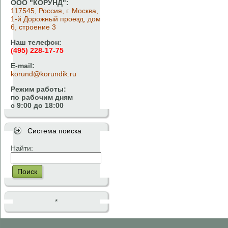
ООО "КОРУНД":
117545, Россия, г. Москва,
1-й Дорожный проезд, дом
6, строение 3
Наш телефон:
(495) 228-17-75
E-mail:
korund@korundik.ru
Режим работы:
по рабочим дням
с 9:00 до 18:00
Система поиска
Найти:
Поиск
*