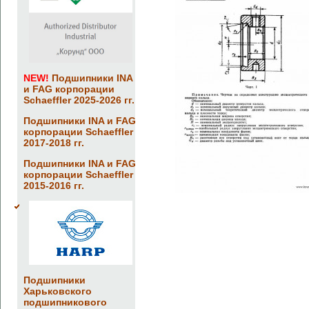
NEW!
Подшипники INA
и FAG корпорации
Schaeffler 2025-2026 гг.
Подшипники INA и FAG
корпорации Schaeffler
2017-2018 гг.
Подшипники INA и FAG
корпорации Schaeffler
2015-2016 гг.
Подшипники
Харьковского
подшипникового