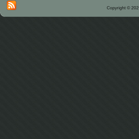
Copyright © 202