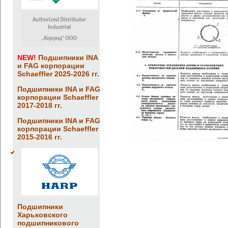
NEW!
Подшипники INA
и FAG корпорации
Schaeffler 2025-2026 гг.
Подшипники INA и FAG
корпорации Schaeffler
2017-2018 гг.
Подшипники INA и FAG
корпорации Schaeffler
2015-2016 гг.
Подшипники
Харьковского
подшипникового