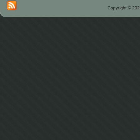
Copyright © 202