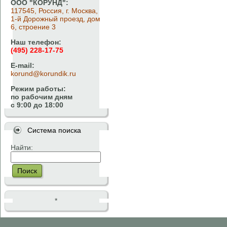
ООО "КОРУНД":
117545, Россия, г. Москва,
1-й Дорожный проезд, дом
6, строение 3
Наш телефон:
(495) 228-17-75
E-mail:
korund@korundik.ru
Режим работы:
по рабочим дням
с 9:00 до 18:00
Система поиска
Найти:
Поиск
*