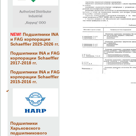
NEW!
Подшипники INA
и FAG корпорации
Schaeffler 2025-2026 гг.
Подшипники INA и FAG
корпорации Schaeffler
2017-2018 гг.
Подшипники INA и FAG
корпорации Schaeffler
2015-2016 гг.
Подшипники
Харьковского
подшипникового