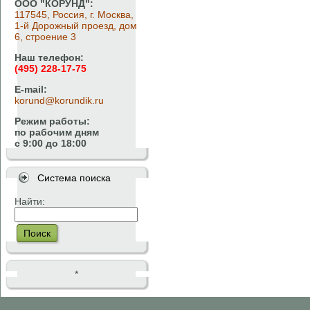
ООО "КОРУНД":
117545, Россия, г. Москва,
1-й Дорожный проезд, дом
6, строение 3
Наш телефон:
(495) 228-17-75
E-mail:
korund@korundik.ru
Режим работы:
по рабочим дням
с 9:00 до 18:00
Система поиска
Найти:
Поиск
*