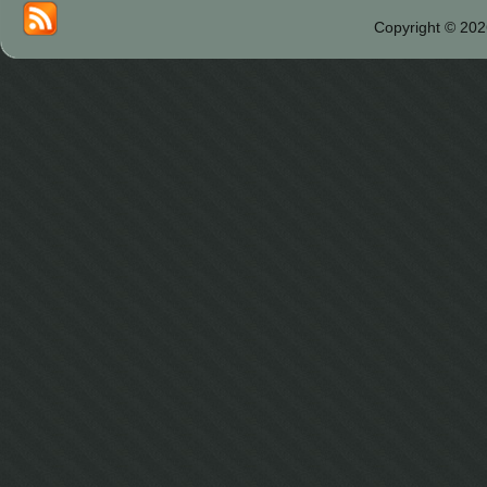
Copyright © 202