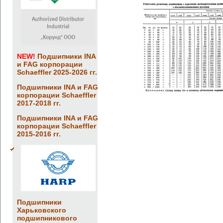
NEW!
Подшипники INA
и FAG корпорации
Schaeffler 2025-2026 гг.
Подшипники INA и FAG
корпорации Schaeffler
2017-2018 гг.
Подшипники INA и FAG
корпорации Schaeffler
2015-2016 гг.
Подшипники
Харьковского
подшипникового