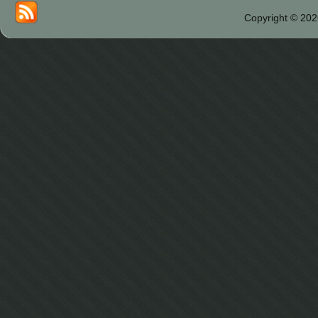
Copyright © 202