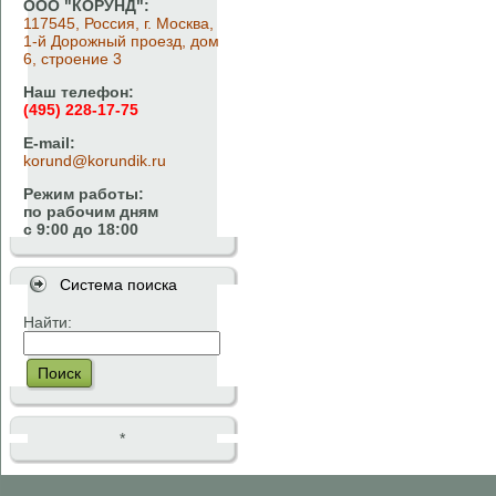
ООО "КОРУНД":
117545, Россия, г. Москва,
1-й Дорожный проезд, дом
6, строение 3
Наш телефон:
(495) 228-17-75
E-mail:
korund@korundik.ru
Режим работы:
по рабочим дням
с 9:00 до 18:00
Система поиска
Найти:
Поиск
*