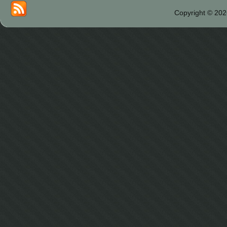
Copyright © 202