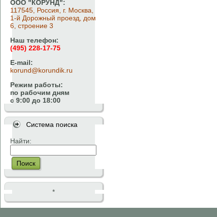
ООО "КОРУНД":
117545, Россия, г. Москва,
1-й Дорожный проезд, дом
6, строение 3
Наш телефон:
(495) 228-17-75
E-mail:
korund@korundik.ru
Режим работы:
по рабочим дням
с 9:00 до 18:00
Система поиска
Найти:
Поиск
*