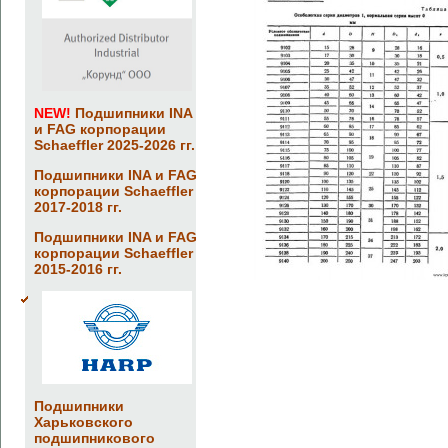
NEW!
Подшипники INA
и FAG корпорации
Schaeffler 2025-2026 гг.
Подшипники INA и FAG
корпорации Schaeffler
2017-2018 гг.
Подшипники INA и FAG
корпорации Schaeffler
2015-2016 гг.
Подшипники
Харьковского
подшипникового