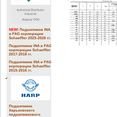
NEW!
Подшипники INA
и FAG корпорации
Schaeffler 2025-2026 гг.
Подшипники INA и FAG
корпорации Schaeffler
2017-2018 гг.
Подшипники INA и FAG
корпорации Schaeffler
2015-2016 гг.
Подшипники
Харьковского
подшипникового