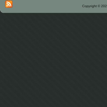
Copyright © 202