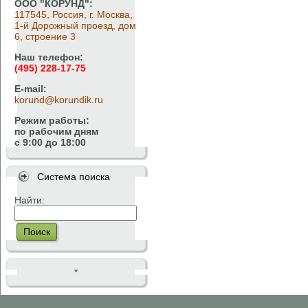
ООО "КОРУНД":
117545, Россия, г. Москва,
1-й Дорожный проезд, дом
6, строение 3
Наш телефон:
(495) 228-17-75
E-mail:
korund@korundik.ru
Режим работы:
по рабочим дням
с 9:00 до 18:00
Система поиска
Найти:
Поиск
*