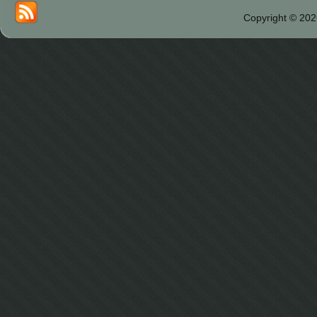
Copyright © 202