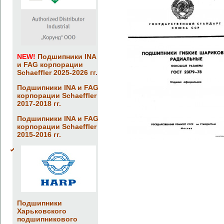
NEW!
Подшипники INA
и FAG корпорации
Schaeffler 2025-2026 гг.
Подшипники INA и FAG
корпорации Schaeffler
2017-2018 гг.
Подшипники INA и FAG
корпорации Schaeffler
2015-2016 гг.
Подшипники
Харьковского
подшипникового