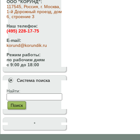
ООО "КОРУНД":
117545, Россия, г. Москва,
1-й Дорожный проезд, дом
6, строение 3
Наш телефон:
(495) 228-17-75
E-mail:
korund@korundik.ru
Режим работы:
по рабочим дням
с 9:00 до 18:00
Система поиска
Найти:
Поиск
*