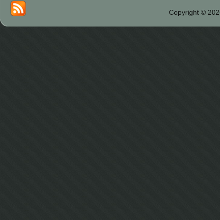
Copyright © 202