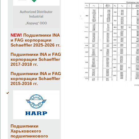
NEW!
Подшипники INA
и FAG корпорации
Schaeffler 2025-2026 гг.
Подшипники INA и FAG
корпорации Schaeffler
2017-2018 гг.
Подшипники INA и FAG
корпорации Schaeffler
2015-2016 гг.
Подшипники
Харьковского
подшипникового