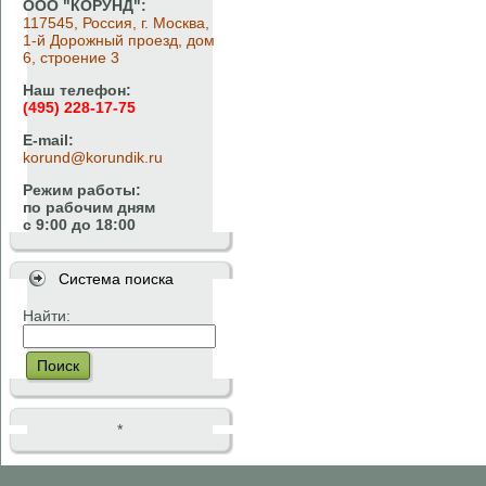
ООО "КОРУНД":
117545, Россия, г. Москва,
1-й Дорожный проезд, дом
6, строение 3
Наш телефон:
(495) 228-17-75
E-mail:
korund@korundik.ru
Режим работы:
по рабочим дням
с 9:00 до 18:00
Система поиска
Найти:
Поиск
*