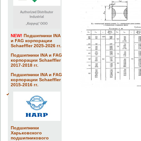
NEW!
Подшипники INA
и FAG корпорации
Schaeffler 2025-2026 гг.
Подшипники INA и FAG
корпорации Schaeffler
2017-2018 гг.
Подшипники INA и FAG
корпорации Schaeffler
2015-2016 гг.
Подшипники
Харьковского
подшипникового