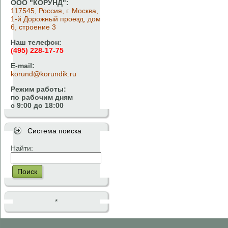
ООО "КОРУНД":
117545, Россия, г. Москва,
1-й Дорожный проезд, дом
6, строение 3
Наш телефон:
(495) 228-17-75
E-mail:
korund@korundik.ru
Режим работы:
по рабочим дням
с 9:00 до 18:00
Система поиска
Найти:
Поиск
*