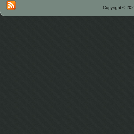
Copyright © 202