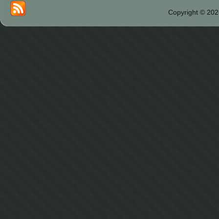
Copyright © 202