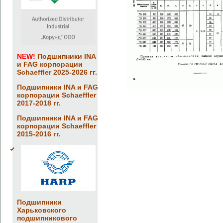
NEW!
Подшипники INA
и FAG корпорации
Schaeffler 2025-2026 гг.
Подшипники INA и FAG
корпорации Schaeffler
2017-2018 гг.
Подшипники INA и FAG
корпорации Schaeffler
2015-2016 гг.
Подшипники
Харьковского
подшипникового