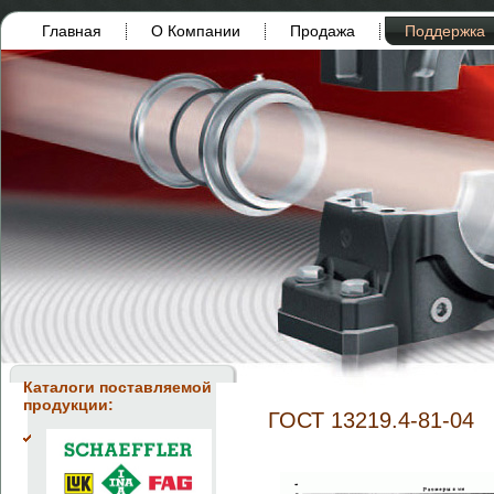
Главная
О Компании
Продажа
Поддержка
Каталоги поставляемой
продукции:
ГОСТ 13219.4-81-04