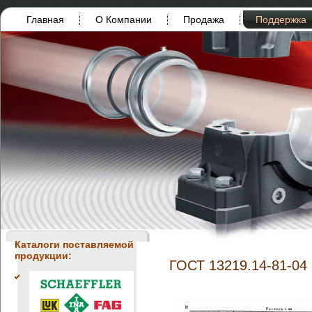
Главная
О Компании
Продажа
Поддержка
Каталоги поставляемой
продукции:
ГОСТ 13219.14-81-04