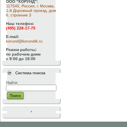
ООО "КОРУНД":
117545, Россия, г. Москва,
1-й Дорожный проезд, дом
6, строение 3
Наш телефон:
(495) 228-17-75
E-mail:
korund@korundik.ru
Режим работы:
по рабочим дням
с 9:00 до 18:00
Система поиска
Найти:
Поиск
*