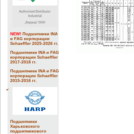
NEW!
Подшипники INA
и FAG корпорации
Schaeffler 2025-2026 гг.
Подшипники INA и FAG
корпорации Schaeffler
2017-2018 гг.
Подшипники INA и FAG
корпорации Schaeffler
2015-2016 гг.
Подшипники
Харьковского
подшипникового