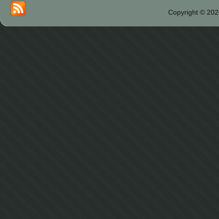
Copyright © 202