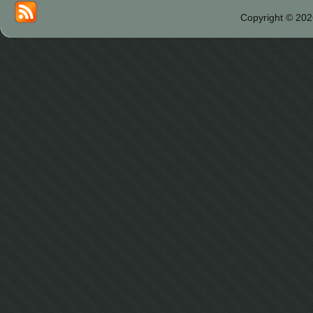
Copyright © 202