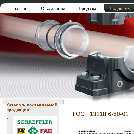
Главная
О Компании
Продажа
Поддержка
Каталоги поставляемой
продукции:
ГОСТ 13218.6-80-01