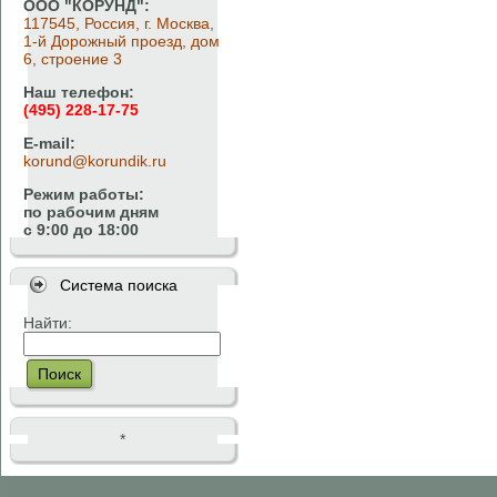
ООО "КОРУНД":
117545, Россия, г. Москва,
1-й Дорожный проезд, дом
6, строение 3
Наш телефон:
(495) 228-17-75
E-mail:
korund@korundik.ru
Режим работы:
по рабочим дням
с 9:00 до 18:00
Система поиска
Найти:
Поиск
*