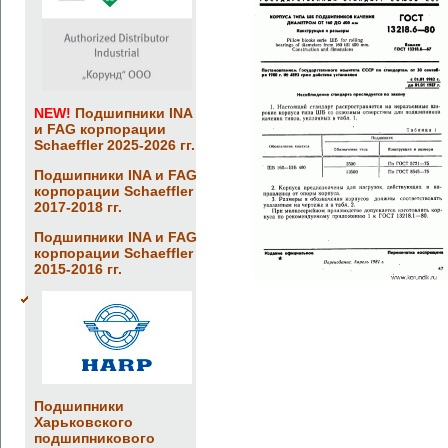
NEW!
Подшипники INA
и FAG корпорации
Schaeffler 2025-2026 гг.
Подшипники INA и FAG
корпорации Schaeffler
2017-2018 гг.
Подшипники INA и FAG
корпорации Schaeffler
2015-2016 гг.
Подшипники
Харьковского
подшипникового