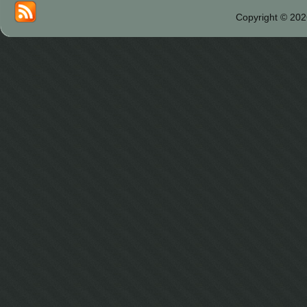
Copyright © 202