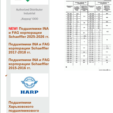
NEW!
Подшипники INA
и FAG корпорации
Schaeffler 2025-2026 гг.
Подшипники INA и FAG
корпорации Schaeffler
2017-2018 гг.
Подшипники INA и FAG
корпорации Schaeffler
2015-2016 гг.
Подшипники
Харьковского
подшипникового