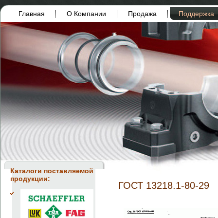
Главная
О Компании
Продажа
Поддержка
Каталоги поставляемой
продукции:
ГОСТ 13218.1-80-29