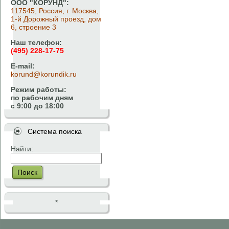
ООО "КОРУНД":
117545, Россия, г. Москва,
1-й Дорожный проезд, дом
6, строение 3
Наш телефон:
(495) 228-17-75
E-mail:
korund@korundik.ru
Режим работы:
по рабочим дням
с 9:00 до 18:00
Система поиска
Найти:
Поиск
*