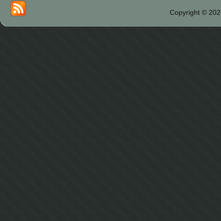
Copyright © 202