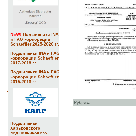
NEW!
Подшипники INA
и FAG корпорации
Schaeffler 2025-2026 гг.
Подшипники INA и FAG
корпорации Schaeffler
2017-2018 гг.
Подшипники INA и FAG
корпорации Schaeffler
2015-2016 гг.
Рубрика:
Подшипники
Харьковского
подшипникового