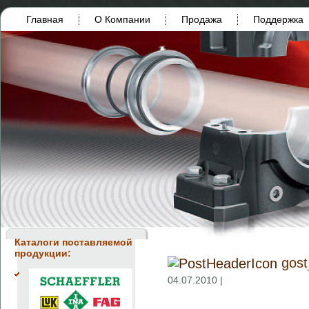
Главная
О Компании
Продажа
Поддержка
Каталоги поставляемой
продукции:
gos
04.07.2010 |