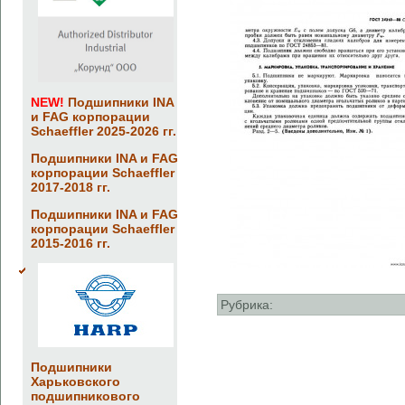
NEW!
Подшипники INA
и FAG корпорации
Schaeffler 2025-2026 гг.
Подшипники INA и FAG
корпорации Schaeffler
2017-2018 гг.
Подшипники INA и FAG
корпорации Schaeffler
2015-2016 гг.
Рубрика:
Подшипники
Харьковского
подшипникового