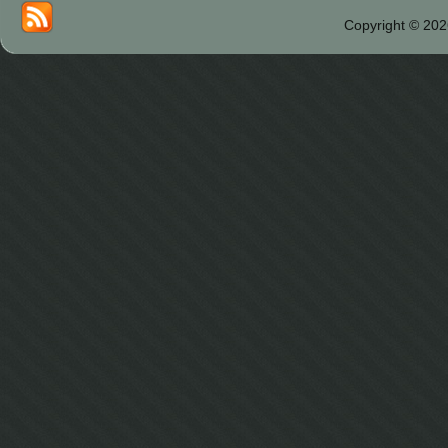
Copyright © 202