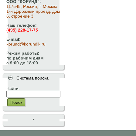
ООО "КОРУНД":
117545, Россия, г. Москва,
1-й Дорожный проезд, дом
6, строение 3
Наш телефон:
(495) 228-17-75
E-mail:
korund@korundik.ru
Режим работы:
по рабочим дням
с 9:00 до 18:00
Система поиска
Найти:
Поиск
*