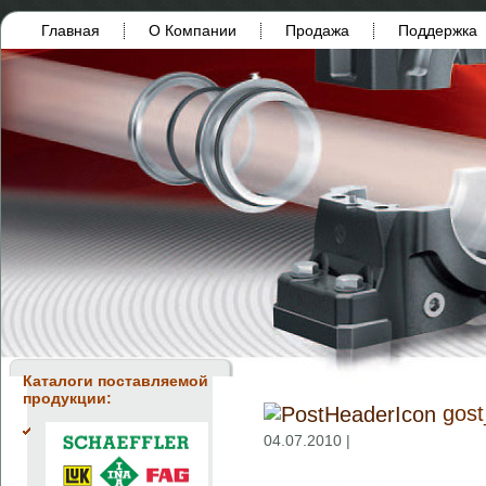
Главная
О Компании
Продажа
Поддержка
Каталоги поставляемой
продукции:
gos
04.07.2010 |