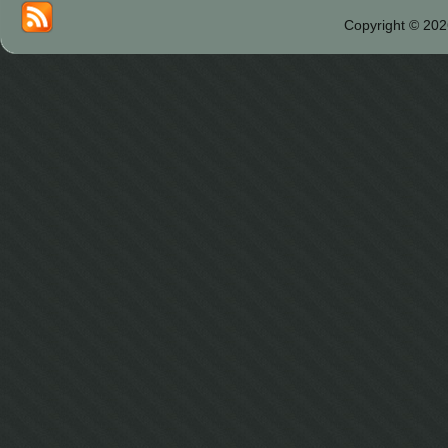
Copyright © 202