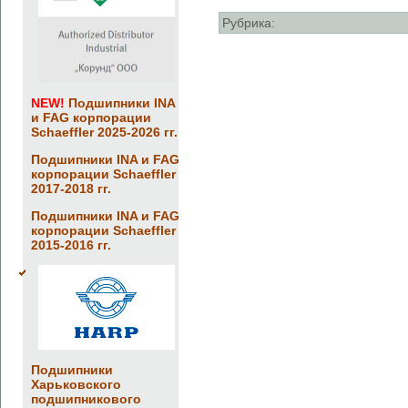
Рубрика:
NEW!
Подшипники INA
и FAG корпорации
Schaeffler 2025-2026 гг.
Подшипники INA и FAG
корпорации Schaeffler
2017-2018 гг.
Подшипники INA и FAG
корпорации Schaeffler
2015-2016 гг.
Подшипники
Харьковского
подшипникового