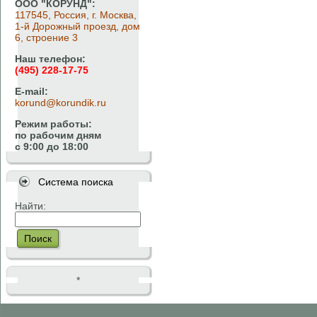
ООО "КОРУНД":
117545, Россия, г. Москва,
1-й Дорожный проезд, дом
6, строение 3
Наш телефон:
(495) 228-17-75
E-mail:
korund@korundik.ru
Режим работы:
по рабочим дням
с 9:00 до 18:00
Система поиска
Найти:
Поиск
*