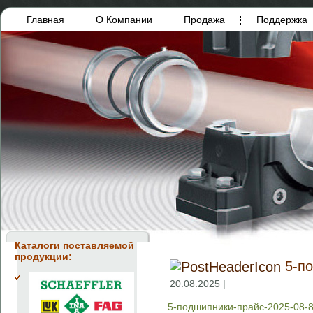
Главная
О Компании
Продажа
Поддержка
Каталоги поставляемой
продукции:
5-п
20.08.2025 |
5-подшипники-прайс-2025-08-8