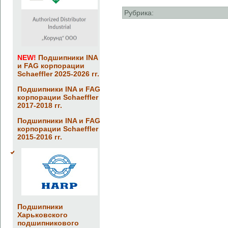
Рубрика:
NEW!
Подшипники INA
и FAG корпорации
Schaeffler 2025-2026 гг.
Подшипники INA и FAG
корпорации Schaeffler
2017-2018 гг.
Подшипники INA и FAG
корпорации Schaeffler
2015-2016 гг.
Подшипники
Харьковского
подшипникового