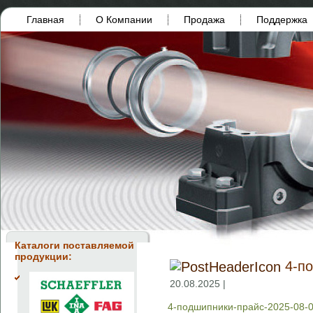
Главная
О Компании
Продажа
Поддержка
Каталоги поставляемой
продукции:
4-п
20.08.2025 |
4-подшипники-прайс-2025-08-