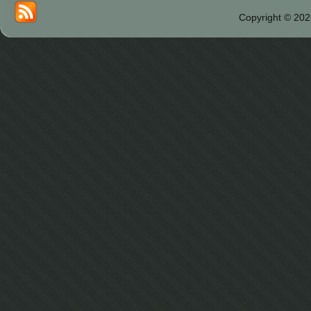
Copyright © 202