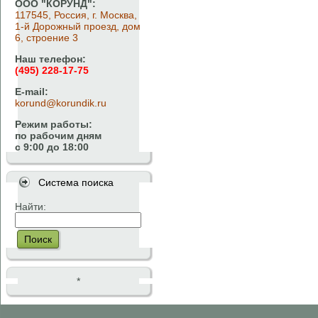
ООО "КОРУНД":
117545, Россия, г. Москва,
1-й Дорожный проезд, дом
6, строение 3
Наш телефон:
(495) 228-17-75
E-mail:
korund@korundik.ru
Режим работы:
по рабочим дням
с 9:00 до 18:00
Система поиска
Найти:
Поиск
*