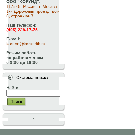
ООО "КОРУНД":
117545, Россия, г. Москва,
1-й Дорожный проезд, дом
6, строение 3
Наш телефон:
(495) 228-17-75
E-mail:
korund@korundik.ru
Режим работы:
по рабочим дням
с 9:00 до 18:00
Система поиска
Найти:
Поиск
*