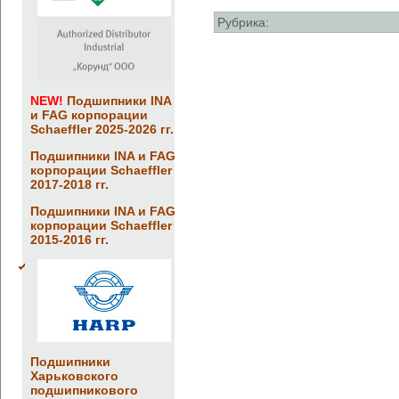
Рубрика:
NEW!
Подшипники INA
и FAG корпорации
Schaeffler 2025-2026 гг.
Подшипники INA и FAG
корпорации Schaeffler
2017-2018 гг.
Подшипники INA и FAG
корпорации Schaeffler
2015-2016 гг.
Подшипники
Харьковского
подшипникового