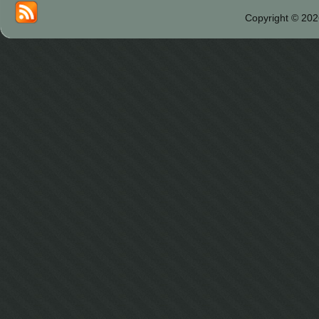
Copyright © 202