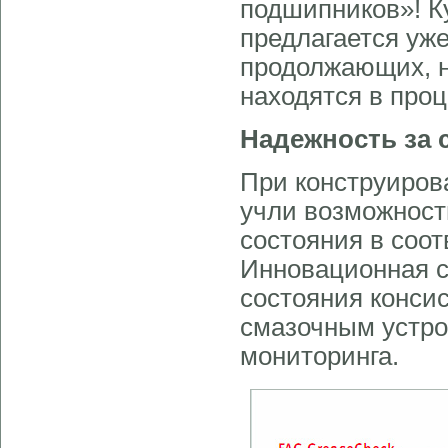
подшипников»! К
предлагается уже
продолжающих, н
находятся в проц
Надежность за с
При конструиров
учли возможност
состояния в соот
Инновационная с
состояния консис
смазочным устро
мониторинга.