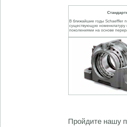
Стандарт
В ближайшие годы Schaeffler 
существующую номенклатуру 
поколениями на основе перер
Пройдите нашу п