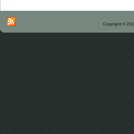
Copyright © 202