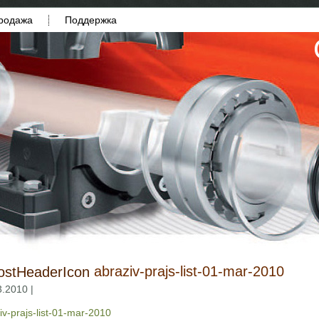
родажа
Поддержка
abraziv-prajs-list-01-mar-2010
3.2010 |
iv-prajs-list-01-mar-2010