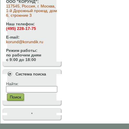
ООО "КОРУНД":
117545, Россия, г. Москва,
1-й Дорожный проезд, дом
6, строение 3
Наш телефон:
(495) 228-17-75
E-mail:
korund@korundik.ru
Режим работы:
по рабочим дням
с 9:00 до 18:00
Система поиска
Найти:
Поиск
*