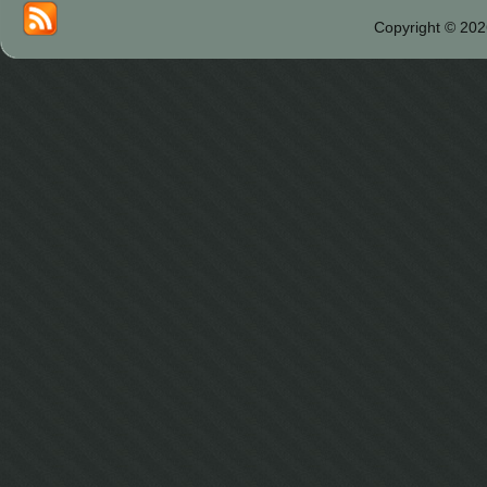
Copyright © 202