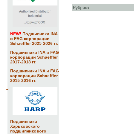
Рубрика:
NEW!
Подшипники INA
и FAG корпорации
Schaeffler 2025-2026 гг.
Подшипники INA и FAG
корпорации Schaeffler
2017-2018 гг.
Подшипники INA и FAG
корпорации Schaeffler
2015-2016 гг.
Подшипники
Харьковского
подшипникового