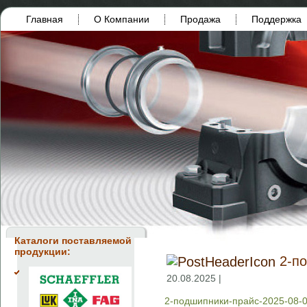
Главная
О Компании
Продажа
Поддержка
Каталоги поставляемой
продукции:
2-п
20.08.2025 |
2-подшипники-прайс-2025-08-0