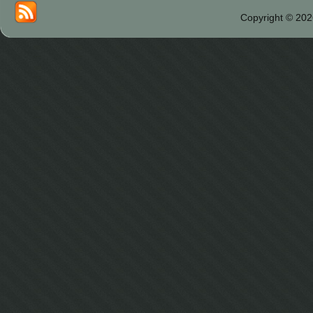
Copyright © 202