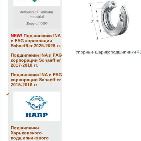
NEW!
Подшипники INA
и FAG корпорации
Schaeffler 2025-2026 гг.
Упорные шарикоподшипники 4
Подшипники INA и FAG
корпорации Schaeffler
2017-2018 гг.
Подшипники INA и FAG
корпорации Schaeffler
2015-2016 гг.
Подшипники
Харьковского
подшипникового