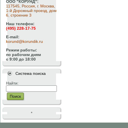
ООО "КОРУНД":
117545, Россия, г. Москва,
1-й Дорожный проезд, дом
6, строение 3
Наш телефон:
(495) 228-17-75
E-mail:
korund@korundik.ru
Режим работы:
по рабочим дням
с 9:00 до 18:00
Система поиска
Найти:
Поиск
*